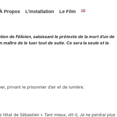
À Propos
L’installation
Le Film
tion de Félicien, saisissant le prétexte de la mort d’un de
n maître de le tuer tout de suite. Ce sera la seule et la
, privant le prisonnier d’air et de lumière.
 l’état de Sébastien «
Tant mieux, dit-il, Je ne perdrai plus