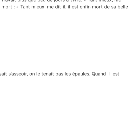
 mort : « Tant mieux, me dit-il, il est enfin mort de sa belle
it s’asseoir, on le tenait pas les épaules. Quand il est