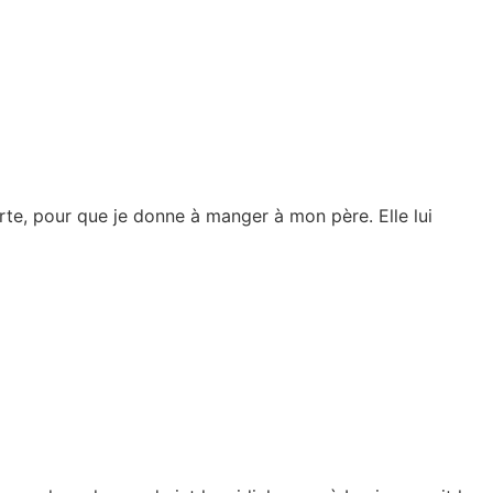
orte, pour que je donne à manger à mon père. Elle lui